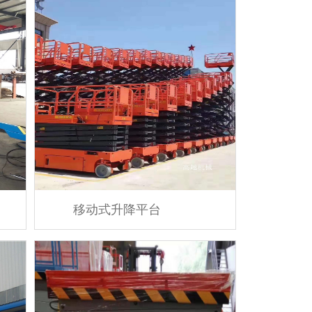
移动式升降平台