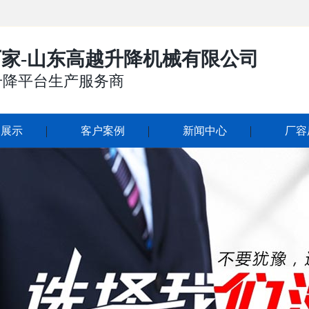
家-山东高越升降机械有限公司
升降平台生产服务商
品展示
客户案例
新闻中心
厂容