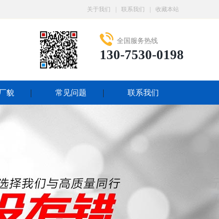
关于我们
|
联系我们
|
收藏本站
全国服务热线
130-7530-0198
厂貌
常见问题
联系我们