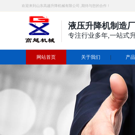
欢迎来到山东高越升降机械有限公司 ,期待与您的合作！
液压升降机制造厂
专注行业多年,一站式
网站首页
关于我们
产