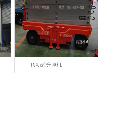
移动式升降机