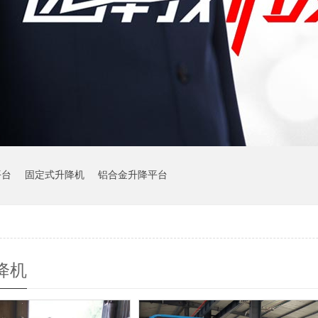
平台
固定式升降机
铝合金升降平台
降机