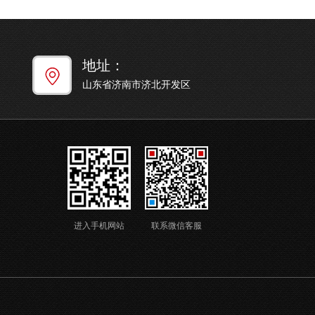
地址：
山东省济南市济北开发区
进入手机网站
联系微信客服