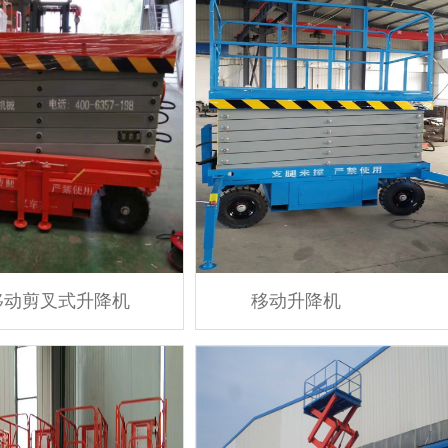
移动剪叉式升降机
移动升降机