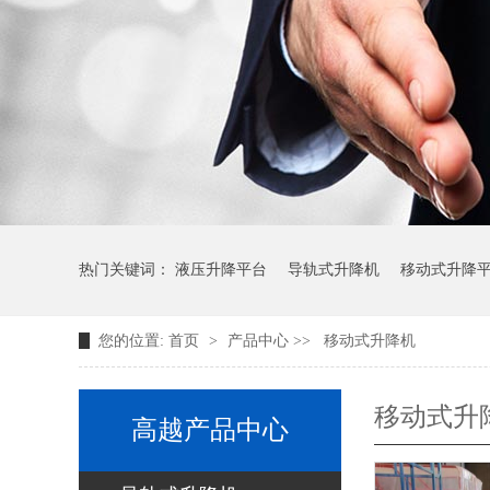
热门关键词：
液压升降平台
导轨式升降机
移动式升降
您的位置:
首页
>
产品中心
>>
移动式升降机
移动式升
高越产品中心