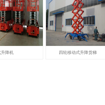
式升降机
四轮移动式升降货梯