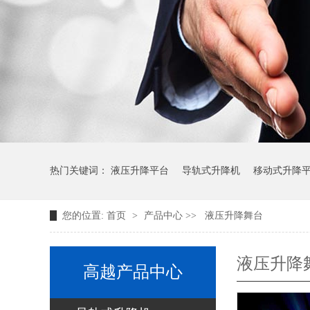
热门关键词：
液压升降平台
导轨式升降机
移动式升降
您的位置:
首页
>
产品中心
>>
液压升降舞台
液压升降
高越产品中心