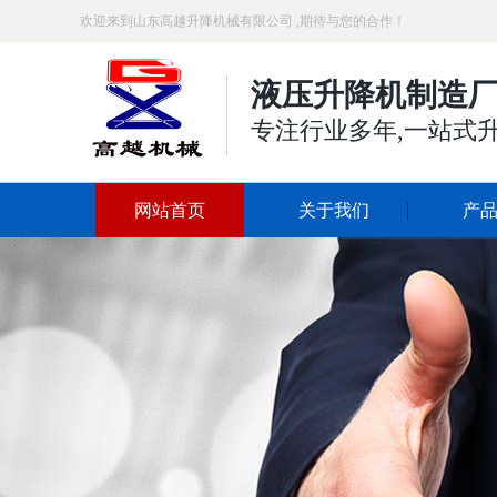
欢迎来到山东高越升降机械有限公司 ,期待与您的合作！
液压升降机制造厂
专注行业多年,一站式
网站首页
关于我们
产