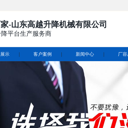
家-山东高越升降机械有限公司
升降平台生产服务商
品展示
客户案例
新闻中心
厂容