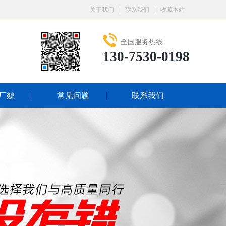
关于我们
|
联系我们
|
收藏本站
全国服务热线
130-7530-0198
厂貌
常见问题
联系我们