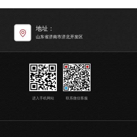
地址：
山东省济南市济北开发区
进入手机网站
联系微信客服