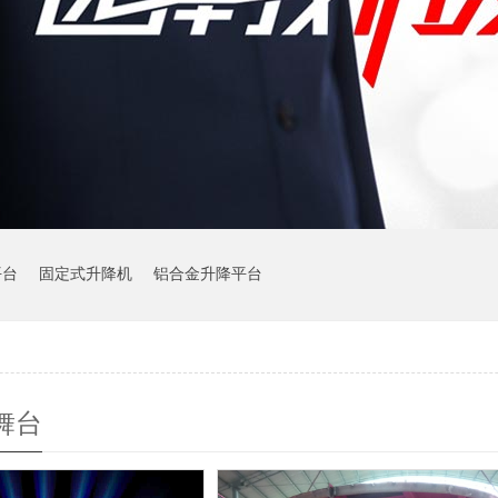
平台
固定式升降机
铝合金升降平台
舞台