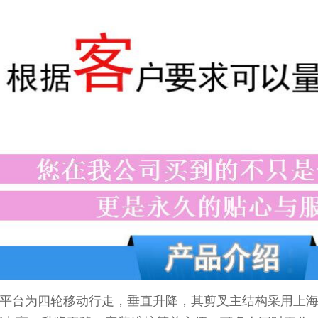
平台为四轮移动行走，垂直升降，其剪叉主结构采用上