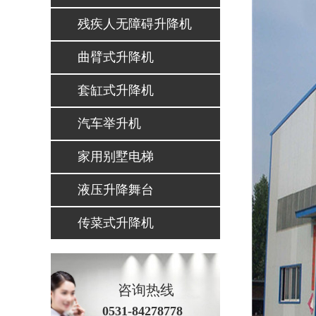
残疾人无障碍升降机
曲臂式升降机
套缸式升降机
汽车举升机
家用别墅电梯
液压升降舞台
传菜式升降机
咨询热线
0531-84278778