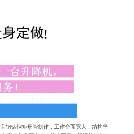
海宝钢锰钢矩形管制作，工作台面宽大，结构坚