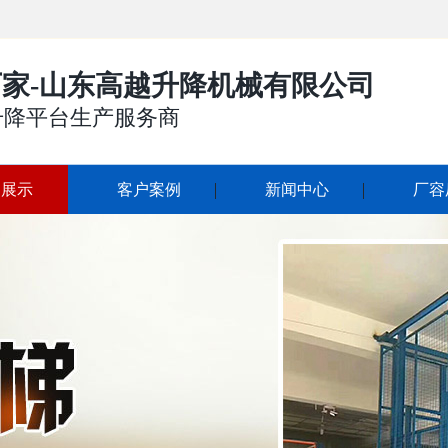
家-山东高越升降机械有限公司
升降平台生产服务商
品展示
客户案例
新闻中心
厂容