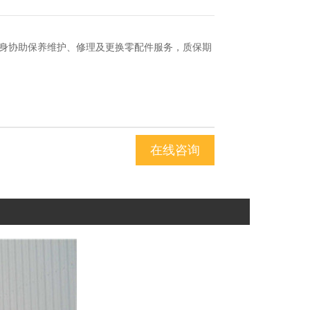
身协助保养维护、修理及更换零配件服务，质保期
在线咨询