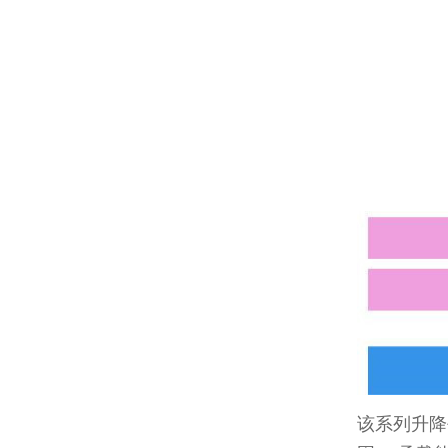
该系列升降