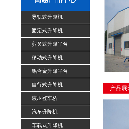
导轨式升降机
固定式升降机
剪叉式升降平台
移动式升降机
铝合金升降平台
自行式升降机
产品展
液压登车桥
汽车升降机
车载式升降机