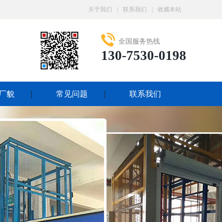
关于我们
|
联系我们
|
收藏本站
全国服务热线
130-7530-0198
厂貌
常见问题
联系我们