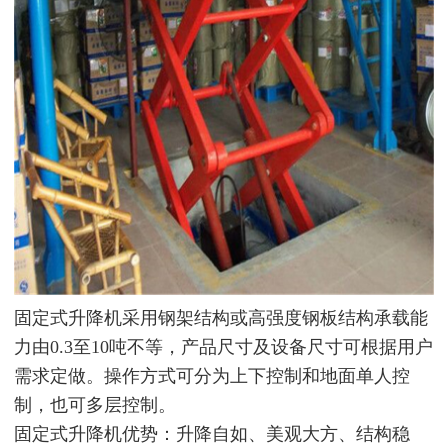
固定式升降机采用钢架结构或高强度钢板结构承载能
力由0.3至10吨不等，产品尺寸及设备尺寸可根据用户
需求定做。操作方式可分为上下控制和地面单人控
制，也可多层控制。
固定式升降机优势：升降自如、美观大方、结构稳