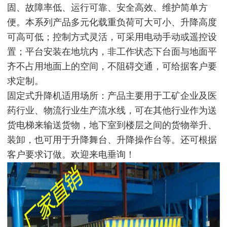
固、故障率低、运行可靠、安全高效、维护简单方
便。本系列产品多元化载重负荷可大可小、升降高度
可高可低；控制方式灵活，可采用电动手动或遥控设
置；平台安装在地坑内，非工作状态下台面与地面平
齐不占用地面上的空间，不阻碍交通，可给据客户要
求定制。
固定式升降机适用场所：产品主要用于工矿企业及医
药行业、物流行业生产流水线，可在其他行业作为送
货电梯来输送货物，地下室到楼层之间的货物举升、
装卸，也可用于升降舞台、升降操作台等。还可根据
客户要求订做。欢迎来电垂询！