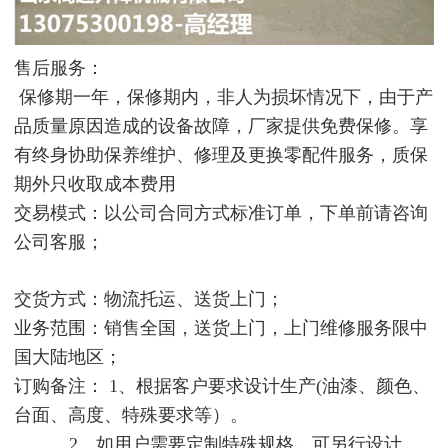
售后服务：
保修期一年，保修期内，非人为损坏情况下，由于产
品质量原因造成的设备故障，厂家提供免费保修。享
有终身协助保养维护、修理及更换零配件服务，质保
期外只收取成本费用
交易模式：以公司合同方式标准订单，下单前请咨询
公司客服；
交货方式：物流托运、送货上门；
业务范围：销售全国，送货上门，上门维修服务限中
国大陆地区；
订购备注： 1、根据客户要求设计生产(油漆、颜色、
台面、高度、特殊要求等）。
2、如用户需要定制特殊规格，可另行设计。